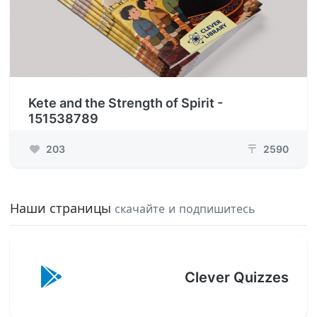
Kete and the Strength of Spirit -
151538789
203
2590
₸
Наши страницы
скачайте и подпишитесь
Clever Quizzes