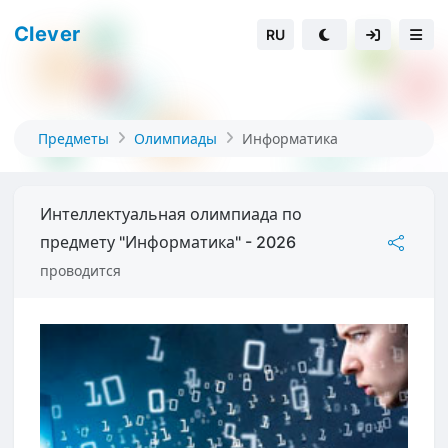
Clever
RU
Предметы
Олимпиады
Информатика
Интеллектуальная олимпиада по
предмету "Информатика" - 2026
проводится