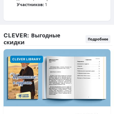
Участников:
1
CLEVER:
Выгодные
Подробнее
скидки
CLEVER LIBRARY