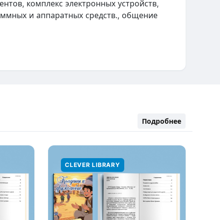
нтов, комплекс электронных устройств,
ммных и аппаратных средств., общение
Подробнее
CLEVER LIBRARY