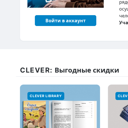
ряд
осу
чел
Войти в аккаунт
Уча
CLEVER:
Выгодные скидки
CLEVER LIBRARY
CLEV