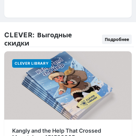
CLEVER:
Выгодные
Подробнее
скидки
CLEVER LIBRARY
Kangly and the Help That Crossed