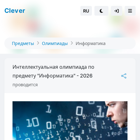
Clever
RU
Предметы
Олимпиады
Информатика
Интеллектуальная олимпиада по
предмету "Информатика" - 2026
проводится