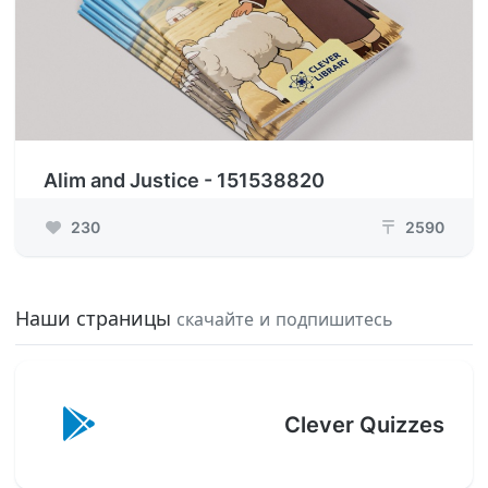
Alim and Justice - 151538820
230
2590
₸
Наши страницы
скачайте и подпишитесь
Clever Quizzes