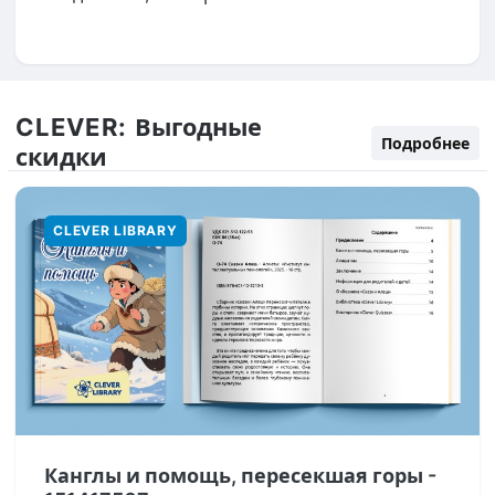
CLEVER:
Выгодные
Подробнее
скидки
CLEVER LIBRARY
Канглы и помощь, пересекшая горы -