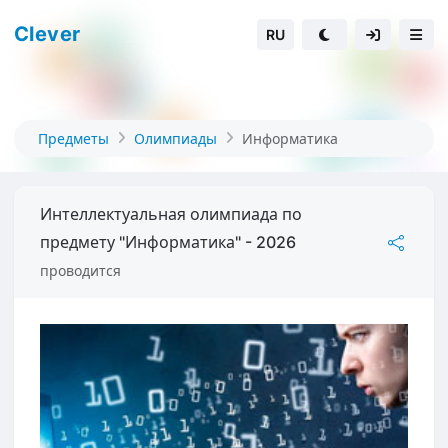
Clever
RU
Предметы
Олимпиады
Информатика
Интеллектуальная олимпиада по
предмету "Информатика" - 2026
проводится