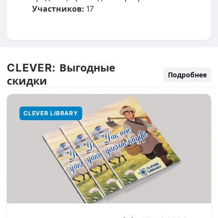
Участников:
17
CLEVER:
Выгодные
Подробнее
скидки
CLEVER LIBRARY