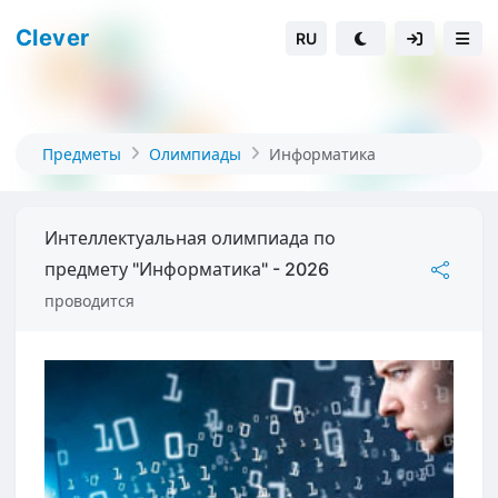
Clever
RU
Предметы
Олимпиады
Информатика
Интеллектуальная олимпиада по
предмету "Информатика" - 2026
проводится