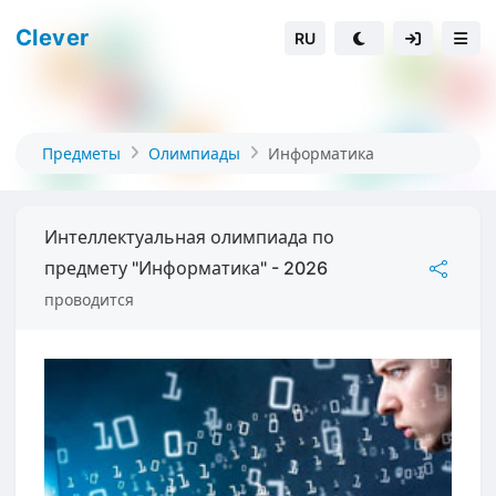
Clever
RU
Предметы
Олимпиады
Информатика
Интеллектуальная олимпиада по
предмету "Информатика" - 2026
проводится