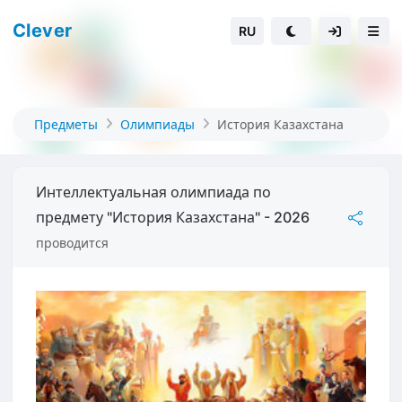
Clever
RU
Предметы
Олимпиады
История Казахстана
Интеллектуальная олимпиада по
предмету "История Казахстана" - 2026
проводится