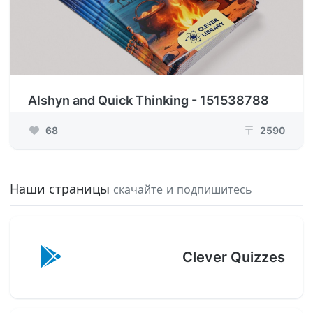
Alshyn and Quick Thinking - 151538788
68
2590
₸
Наши страницы
скачайте и подпишитесь
Clever Quizzes