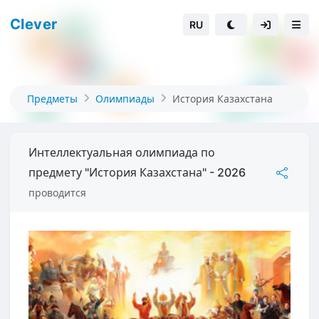
Clever
RU
Предметы
Олимпиады
История Казахстана
Интеллектуальная олимпиада по
предмету "История Казахстана" - 2026
проводится