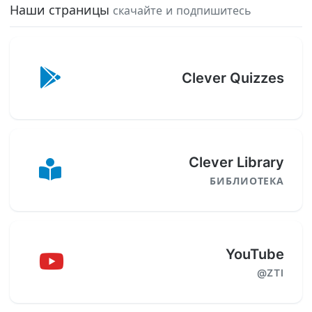
Наши страницы
скачайте и подпишитесь
Clever Quizzes
Clever Library
БИБЛИОТЕКА
YouTube
@ZTI