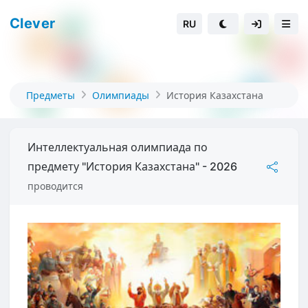
Clever
RU
Предметы
Олимпиады
История Казахстана
Интеллектуальная олимпиада по
предмету "История Казахстана" - 2026
проводится