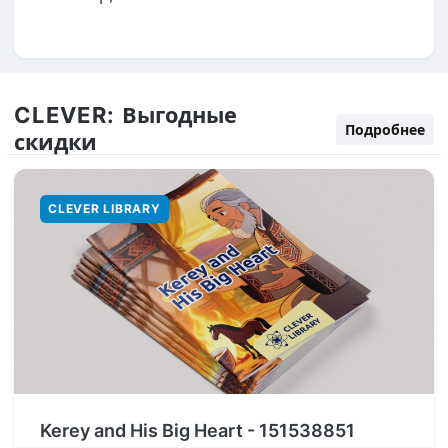
CLEVER:
Выгодные
Подробнее
скидки
CLEVER LIBRARY
Kerey and His Big Heart - 151538851