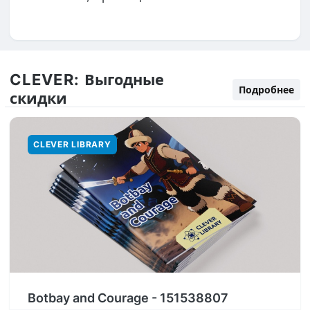
CLEVER:
Выгодные
Подробнее
скидки
CLEVER LIBRARY
Botbay and Courage - 151538807