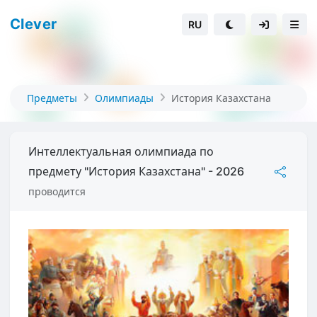
Clever
RU
Предметы
Олимпиады
История Казахстана
Интеллектуальная олимпиада по
предмету "История Казахстана" - 2026
проводится