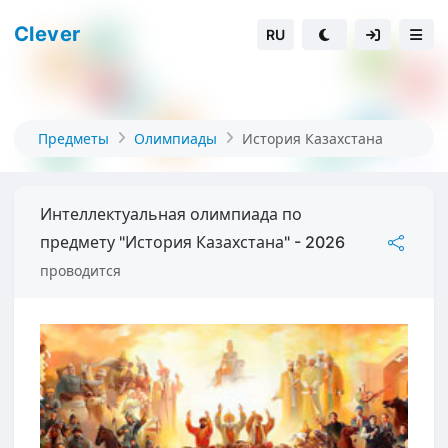
Clever
RU
Предметы
Олимпиады
История Казахстана
Интеллектуальная олимпиада по
предмету "История Казахстана" - 2026
проводится