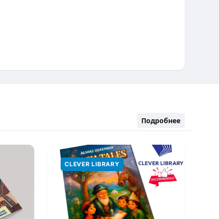
Подробнее
CLEVER LIBRARY