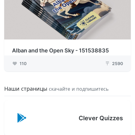
Alban and the Open Sky - 151538835
110
2590
₸
Наши страницы
скачайте и подпишитесь
Clever Quizzes