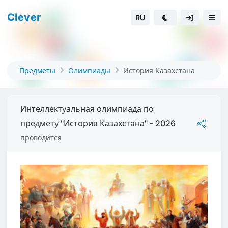
Clever
RU
Предметы
Олимпиады
История Казахстана
Интеллектуальная олимпиада по
предмету "История Казахстана" - 2026
проводится