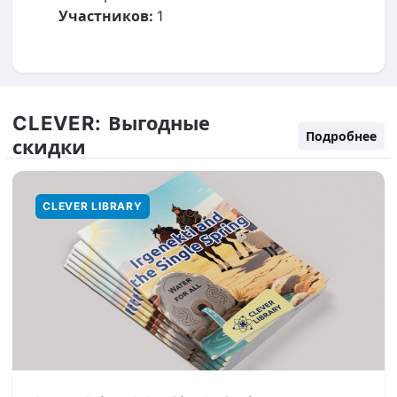
Участников:
1
CLEVER:
Выгодные
Подробнее
скидки
CLEVER LIBRARY