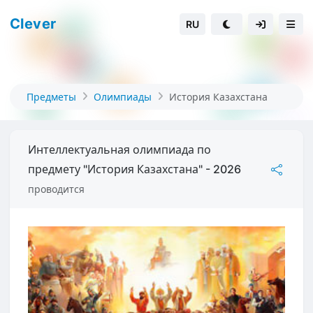
Clever
RU
Предметы
Олимпиады
История Казахстана
Интеллектуальная олимпиада по
предмету "История Казахстана" - 2026
проводится