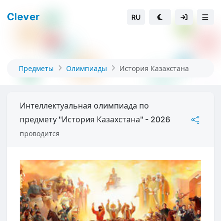
Clever
RU
Предметы
Олимпиады
История Казахстана
Интеллектуальная олимпиада по
предмету "История Казахстана" - 2026
проводится