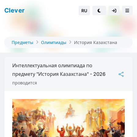
Clever
RU
Предметы
Олимпиады
История Казахстана
Интеллектуальная олимпиада по
предмету "История Казахстана" - 2026
проводится