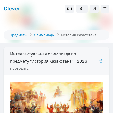
Clever
RU
Предметы
Олимпиады
История Казахстана
Интеллектуальная олимпиада по
предмету "История Казахстана" - 2026
проводится