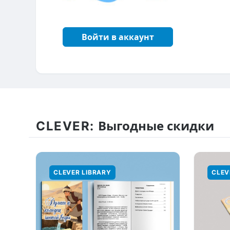
Войти в аккаунт
CLEVER:
Выгодные скидки
CLEVER LIBRARY
CLEV