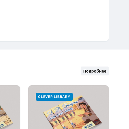
Подробнее
CLEVER LIBRARY