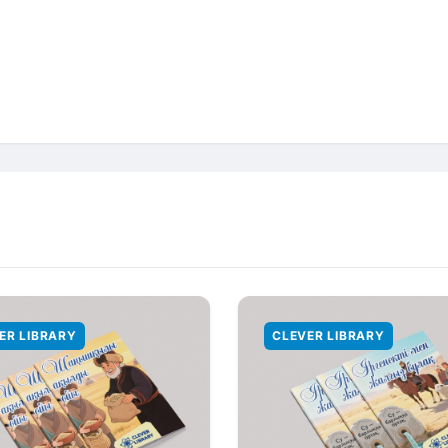
ER LIBRARY
CLEVER LIBRARY