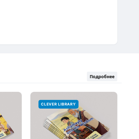
Подробнее
CLEVER LIBRARY