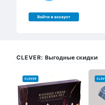
Войти в аккаунт
CLEVER:
Выгодные скидки
CLEVER
CLEV