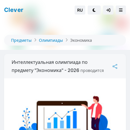
Clever
RU
Предметы
Олимпиады
Экономика
Интеллектуальная олимпиада по
предмету "Экономика" - 2026
проводится