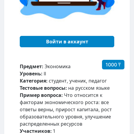
Войти в аккаунт
1000 ₸
Предмет:
Экономика
Уровень:
II
Категория:
студент, ученик, педагог
Тестовые вопросы:
на русском языке
Пример вопроса:
Что относится к
факторам экономического роста: все
ответы верны, прирост капитала, рост
образовательного уровня, улучшение
распределенных ресурсов
Участников:
1