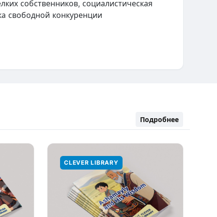
лких собственников, социалистическая
ка свободной конкуренции
Подробнее
CLEVER LIBRARY