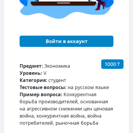
Войти в аккаунт
1000 ₸
Предмет:
Экономика
Уровень:
V
Категория:
студент
Тестовые вопросы:
на русском языке
Пример вопроса:
Конкурентная
борьба производителей, основанная
на агрессивном снижении цен ценовая
война, конкурентная война, война
потребителей, рыночная борьба