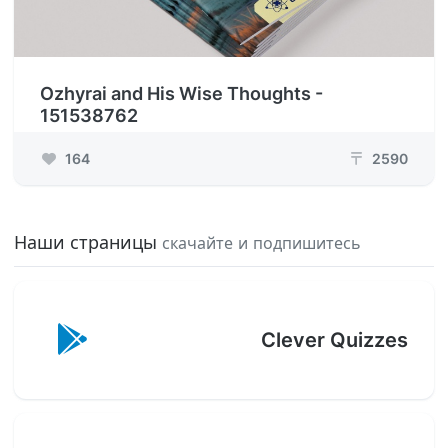
Ozhyrai and His Wise Thoughts -
151538762
164
2590
₸
Наши страницы
скачайте и подпишитесь
Clever Quizzes