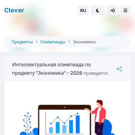
Clever
RU
Предметы
Олимпиады
Экономика
Интеллектуальная олимпиада по
предмету "Экономика" - 2026
проводится