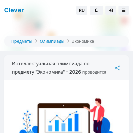
Clever
RU
Предметы
Олимпиады
Экономика
Интеллектуальная олимпиада по
предмету "Экономика" - 2026
проводится