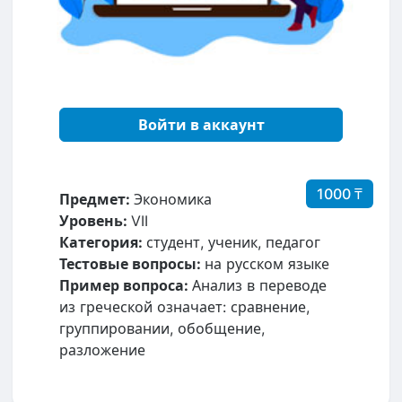
Войти в аккаунт
1000 ₸
Предмет:
Экономика
Уровень:
VII
Категория:
студент, ученик, педагог
Тестовые вопросы:
на русском языке
Пример вопроса:
Анализ в переводе
из греческой означает: сравнение,
группировании, обобщение,
разложение