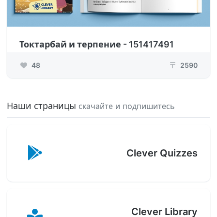
Токтарбай и терпение - 151417491
48
2590
₸
Наши страницы
скачайте и подпишитесь
Clever Quizzes
Clever Library