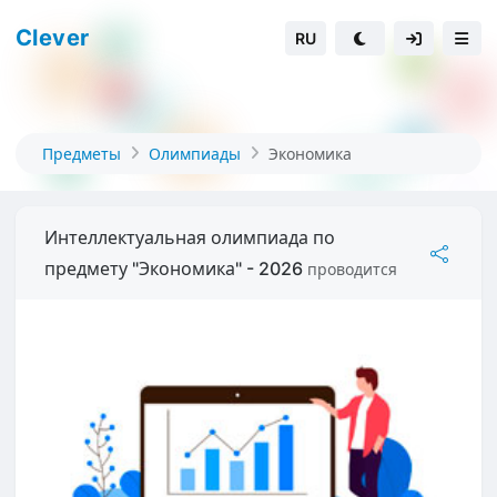
Clever
RU
Предметы
Олимпиады
Экономика
Интеллектуальная олимпиада по
предмету "Экономика" - 2026
проводится