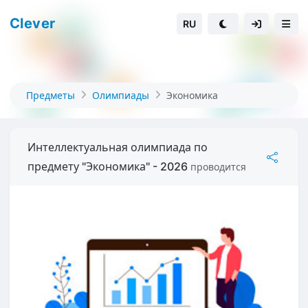
Clever
RU
Предметы
Олимпиады
Экономика
Интеллектуальная олимпиада по
предмету "Экономика" - 2026
проводится