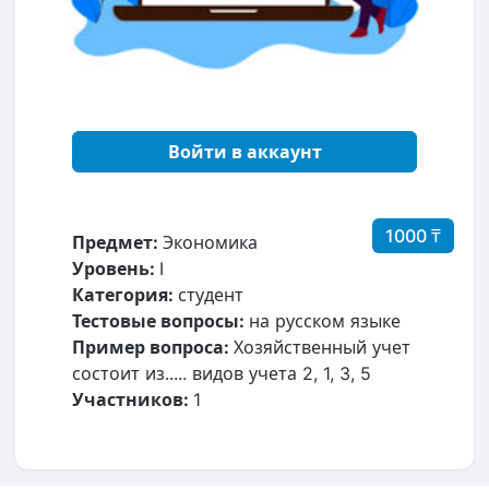
Войти в аккаунт
1000 ₸
Предмет:
Экономика
Уровень:
I
Категория:
студент
Тестовые вопросы:
на русском языке
Пример вопроса:
Хозяйственный учет
состоит из..... видов учета 2, 1, 3, 5
Участников:
1