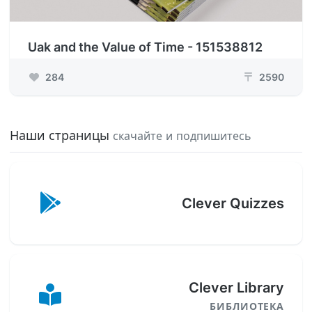
Uak and the Value of Time - 151538812
284
2590
₸
Наши страницы
скачайте и подпишитесь
Clever Quizzes
Clever Library
БИБЛИОТЕКА