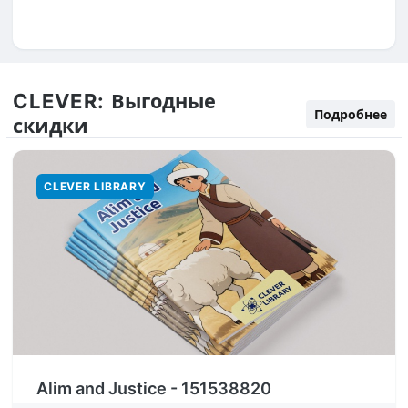
CLEVER:
Выгодные
Подробнее
скидки
CLEVER LIBRARY
Alim and Justice - 151538820