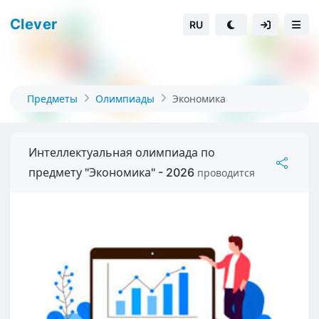
Clever
RU
Предметы
Олимпиады
Экономика
Интеллектуальная олимпиада по
предмету "Экономика" - 2026
проводится