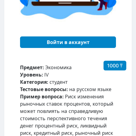
Войти в аккаунт
1000 ₸
Предмет:
Экономика
Уровень:
IV
Категория:
студент
Тестовые вопросы:
на русском языке
Пример вопроса:
Риск изменения
рыночных ставок процентов, который
может повлиять на справедливую
стоимость перспективного течения
денег процентный риск, ликвидный
риск, кредитный риск, рыночный риск