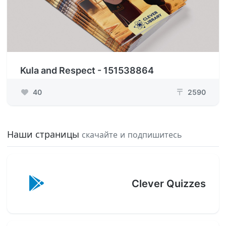
Kula and Respect - 151538864
40
2590
₸
Наши страницы
скачайте и подпишитесь
Clever Quizzes