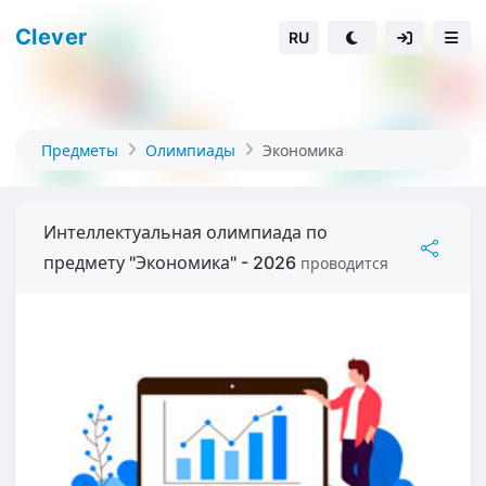
Clever
RU
Предметы
Олимпиады
Экономика
Интеллектуальная олимпиада по
предмету "Экономика" - 2026
проводится