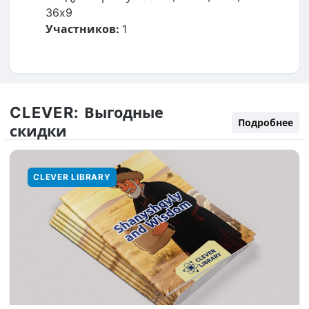
36x9
Участников:
1
CLEVER:
Выгодные
Подробнее
скидки
CLEVER LIBRARY