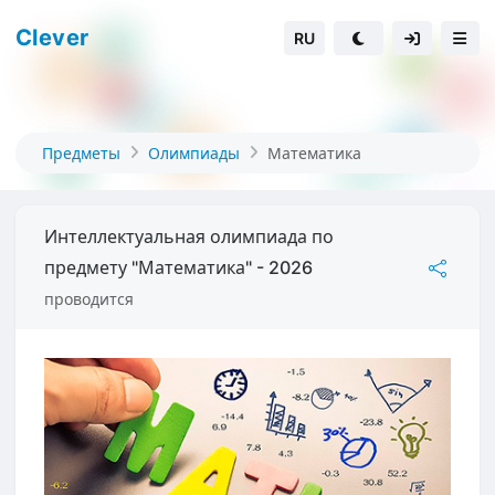
Clever
RU
Предметы
Олимпиады
Математика
Интеллектуальная олимпиада по
предмету "Математика" - 2026
проводится