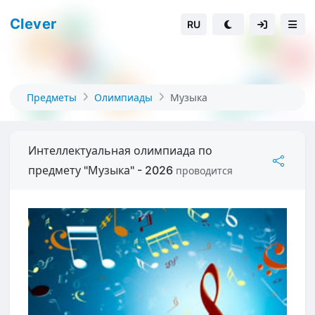
Clever
RU
Предметы
Олимпиады
Музыка
Интеллектуальная олимпиада по
предмету "Музыка" - 2026
проводится