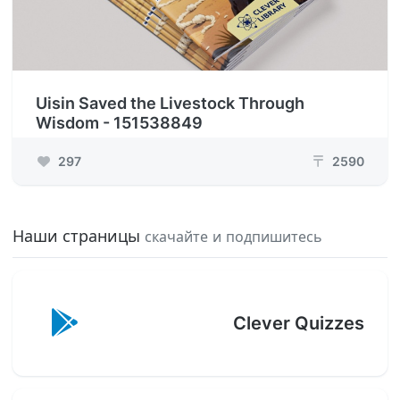
Uisin Saved the Livestock Through
Wisdom - 151538849
297
2590
₸
Наши страницы
скачайте и подпишитесь
Clever Quizzes