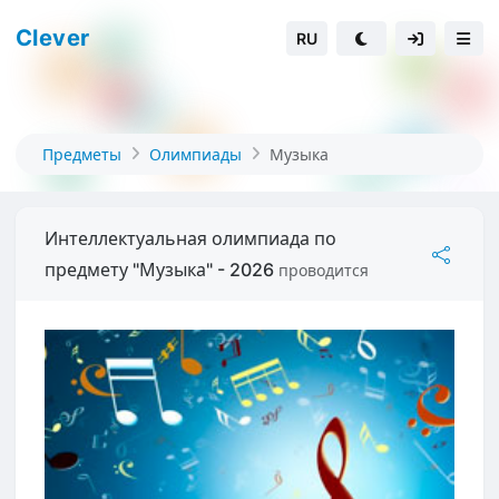
Clever
RU
Предметы
Олимпиады
Музыка
Интеллектуальная олимпиада по
предмету "Музыка" - 2026
проводится