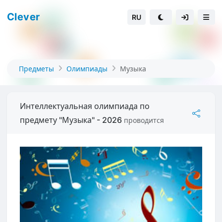
Clever
RU
Предметы
Олимпиады
Музыка
Интеллектуальная олимпиада по
предмету "Музыка" - 2026
проводится