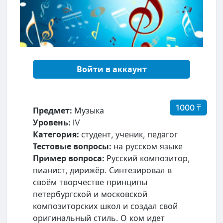
Войти в аккаунт
1000 ₸
Предмет:
Музыка
Уровень:
IV
Категория:
студент, ученик, педагог
Тестовые вопросы:
на русском языке
Пример вопроса:
Русский композитор,
пианист, дирижёр. Синтезировал в
своём творчестве принципы
петербургской и московской
композиторских школ и создал свой
оригинальный стиль. О ком идет