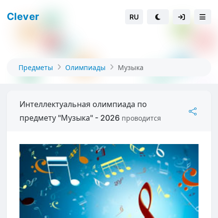
Clever
RU
Предметы
Олимпиады
Музыка
Интеллектуальная олимпиада по
предмету "Музыка" - 2026
проводится