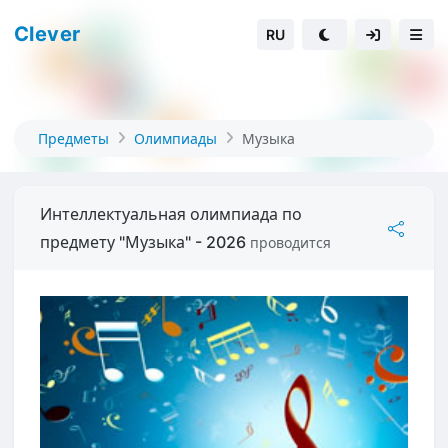
Clever
RU
Предметы
Олимпиады
Музыка
Интеллектуальная олимпиада по
предмету "Музыка" - 2026
проводится