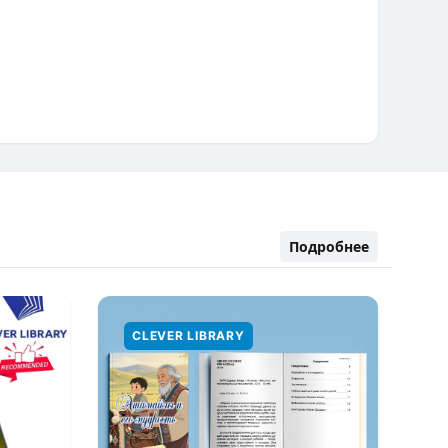
Подробнее
CLEVER LIBRARY