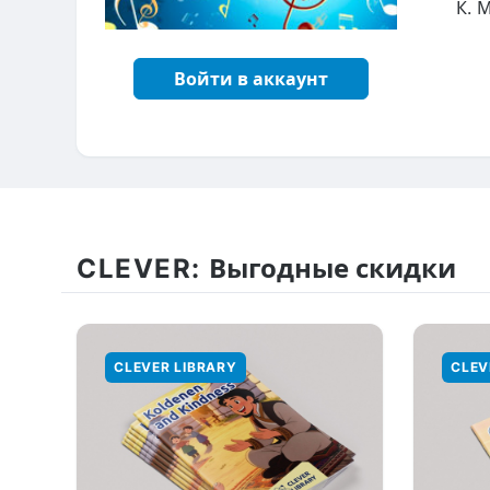
К. 
Войти в аккаунт
CLEVER:
Выгодные скидки
CLEVER LIBRARY
CLEV