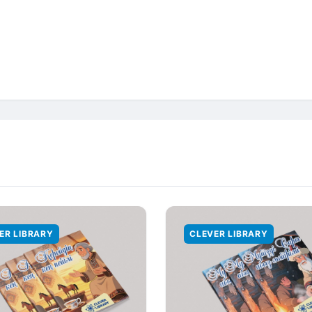
ER LIBRARY
CLEVER LIBRARY