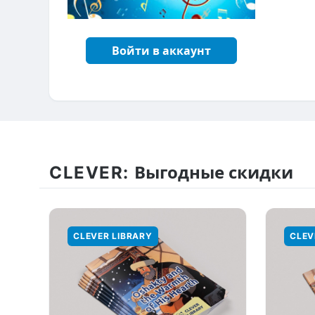
Войти в аккаунт
CLEVER:
Выгодные скидки
CLEVER LIBRARY
CLEV