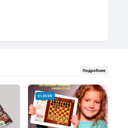
Подробнее
CLEVER