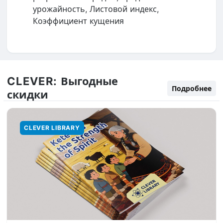
урожайность, Листовой индекс,
Коэффициент кущения
CLEVER:
Выгодные
Подробнее
скидки
CLEVER LIBRARY