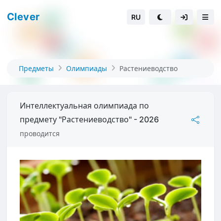
Clever
RU
Предметы
Олимпиады
Растениеводство
Интеллектуальная олимпиада по
предмету "Растениеводство" - 2026
проводится