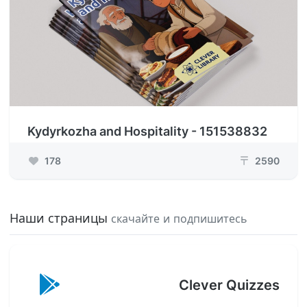
Kydyrkozha and Hospitality - 151538832
178
2590
₸
Наши страницы
скачайте и подпишитесь
Clever Quizzes