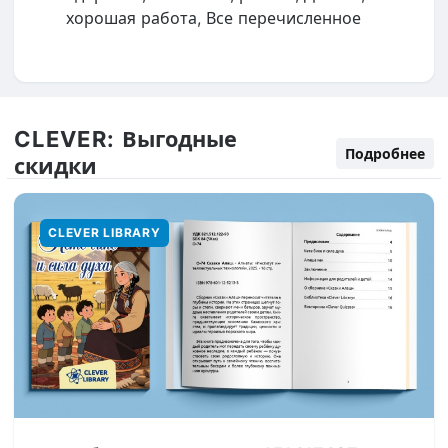
хорошая работа, Все перечисленное
CLEVER:
Выгодные
Подробнее
скидки
CLEVER LIBRARY