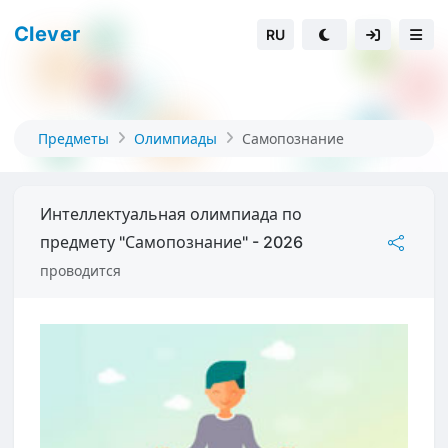
Clever
RU
Предметы
Олимпиады
Самопознание
Интеллектуальная олимпиада по
предмету "Самопознание" - 2026
проводится