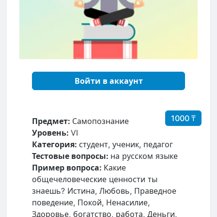
Войти в аккаунт
1000 ₸
Предмет:
Самопознание
Уровень:
VI
Категория:
студент, ученик, педагог
Тестовые вопросы:
на русском языке
Пример вопроса:
Какие
общечеловеческие ценности ты
знаешь? Истина, Любовь, Праведное
поведение, Покой, Ненасилие,
Здоровье, богатство, работа, Деньги,