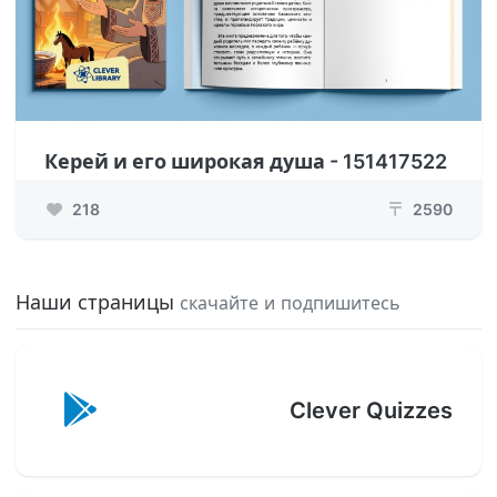
Керей и его широкая душа - 151417522
218
2590
₸
Наши страницы
скачайте и подпишитесь
Clever Quizzes