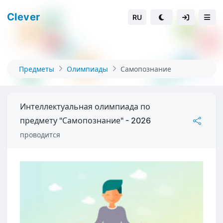
Clever
RU
Предметы
Олимпиады
Самопознание
Интеллектуальная олимпиада по
предмету "Самопознание" - 2026
проводится