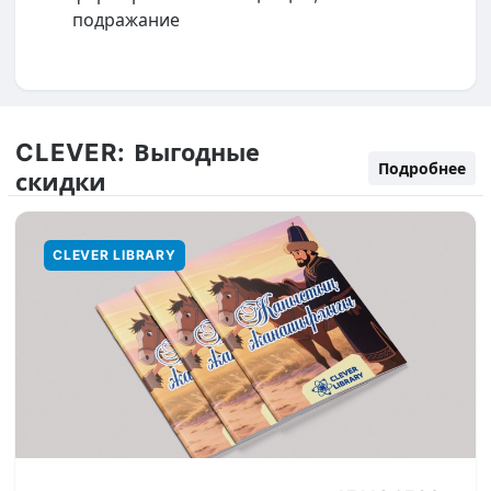
подражание
CLEVER:
Выгодные
Подробнее
скидки
CLEVER LIBRARY