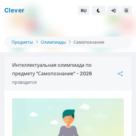
Clever
RU
Предметы
Олимпиады
Самопознание
Интеллектуальная олимпиада по
предмету "Самопознание" - 2026
проводится