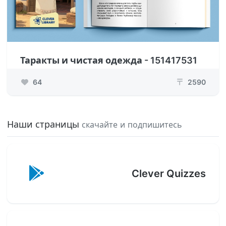
Таракты и чистая одежда - 151417531
64
2590
₸
Наши страницы
скачайте и подпишитесь
Clever Quizzes