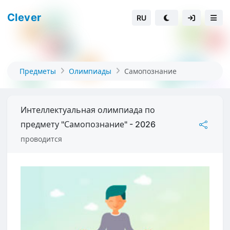
Clever
RU
Предметы
Олимпиады
Самопознание
Интеллектуальная олимпиада по
предмету "Самопознание" - 2026
проводится