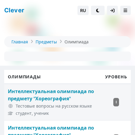
Clever
RU
Главная
Предметы
Олимпиада
ОЛИМПИАДЫ
УРОВЕНЬ
Интеллектуальная олимпиада по
предмету "Хореография"
I
Тестовые вопросы на русском языке
студент, ученик
Интеллектуальная олимпиада по