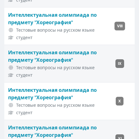
Интеллектуальная олимпиада по
предмету "Хореография"
VIII
Тестовые вопросы на русском языке
студент
Интеллектуальная олимпиада по
предмету "Хореография"
IX
Тестовые вопросы на русском языке
студент
Интеллектуальная олимпиада по
предмету "Хореография"
X
Тестовые вопросы на русском языке
студент
Интеллектуальная олимпиада по
предмету "Хореография"
XI