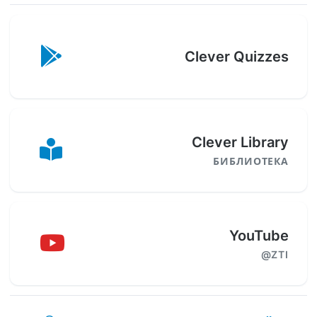
Clever Quizzes
Clever Library
БИБЛИОТЕКА
YouTube
@ZTI