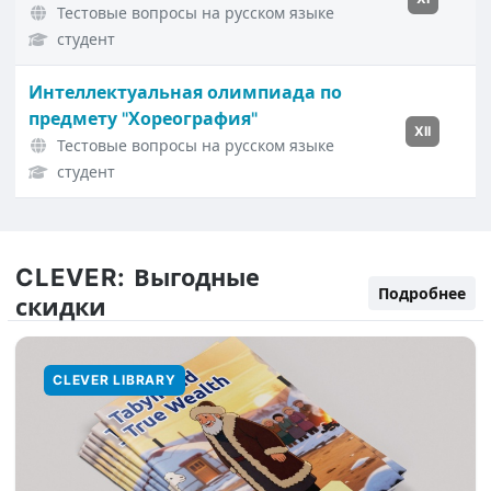
Тестовые вопросы на русском языке
студент
Интеллектуальная олимпиада по
предмету "Хореография"
XII
Тестовые вопросы на русском языке
студент
CLEVER:
Выгодные
Подробнее
скидки
CLEVER LIBRARY