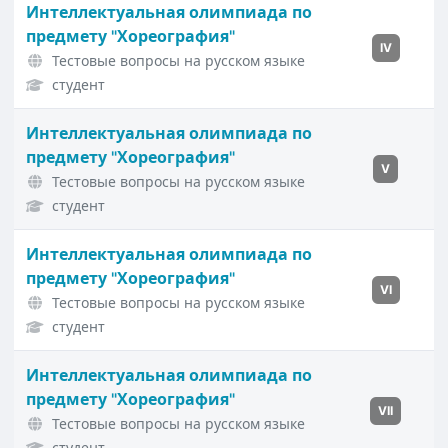
Интеллектуальная олимпиада по
предмету "Хореография"
IV
Тестовые вопросы на русском языке
студент
Интеллектуальная олимпиада по
предмету "Хореография"
V
Тестовые вопросы на русском языке
студент
Интеллектуальная олимпиада по
предмету "Хореография"
VI
Тестовые вопросы на русском языке
студент
Интеллектуальная олимпиада по
предмету "Хореография"
VII
Тестовые вопросы на русском языке
студент