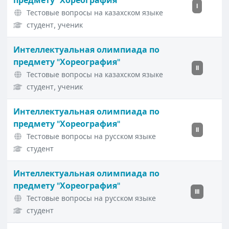
предмету "Хореография"
I
Тестовые вопросы на казахском языке
студент, ученик
Интеллектуальная олимпиада по
предмету "Хореография"
II
Тестовые вопросы на казахском языке
студент, ученик
Интеллектуальная олимпиада по
предмету "Хореография"
II
Тестовые вопросы на русском языке
студент
Интеллектуальная олимпиада по
предмету "Хореография"
III
Тестовые вопросы на русском языке
студент