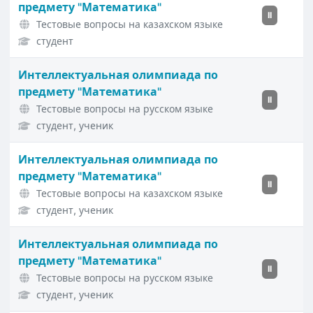
предмету "Математика"
II
Тестовые вопросы на казахском языке
студент
Интеллектуальная олимпиада по
предмету "Математика"
II
Тестовые вопросы на русском языке
студент, ученик
Интеллектуальная олимпиада по
предмету "Математика"
II
Тестовые вопросы на казахском языке
студент, ученик
Интеллектуальная олимпиада по
предмету "Математика"
II
Тестовые вопросы на русском языке
студент, ученик