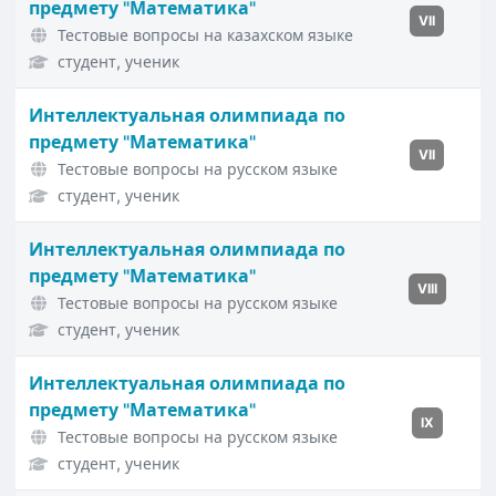
предмету "Математика"
VII
Тестовые вопросы на казахском языке
студент, ученик
Интеллектуальная олимпиада по
предмету "Математика"
VII
Тестовые вопросы на русском языке
студент, ученик
Интеллектуальная олимпиада по
предмету "Математика"
VIII
Тестовые вопросы на русском языке
студент, ученик
Интеллектуальная олимпиада по
предмету "Математика"
IX
Тестовые вопросы на русском языке
студент, ученик