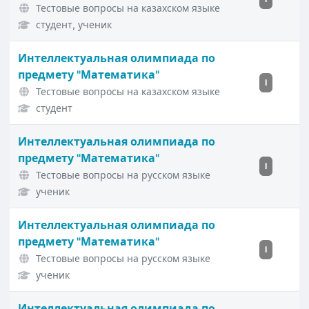
Тестовые вопросы на казахском языке
студент, ученик
Интеллектуальная олимпиада по
предмету "Математика"
I
Тестовые вопросы на казахском языке
студент
Интеллектуальная олимпиада по
предмету "Математика"
I
Тестовые вопросы на русском языке
ученик
Интеллектуальная олимпиада по
предмету "Математика"
I
Тестовые вопросы на русском языке
ученик
Интеллектуальная олимпиада по