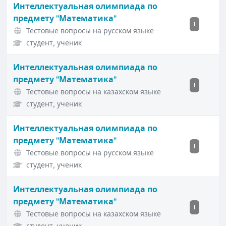
Интеллектуальная олимпиада по
предмету "Математика"
I
Тестовые вопросы на русском языке
студент, ученик
Интеллектуальная олимпиада по
предмету "Математика"
I
Тестовые вопросы на казахском языке
студент, ученик
Интеллектуальная олимпиада по
предмету "Математика"
I
Тестовые вопросы на русском языке
студент, ученик
Интеллектуальная олимпиада по
предмету "Математика"
I
Тестовые вопросы на казахском языке
студент, ученик