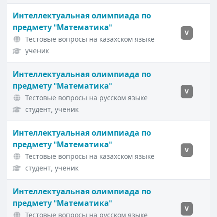
Интеллектуальная олимпиада по
предмету "Математика"
V
Тестовые вопросы на казахском языке
ученик
Интеллектуальная олимпиада по
предмету "Математика"
V
Тестовые вопросы на русском языке
студент, ученик
Интеллектуальная олимпиада по
предмету "Математика"
V
Тестовые вопросы на казахском языке
студент, ученик
Интеллектуальная олимпиада по
предмету "Математика"
V
Тестовые вопросы на русском языке