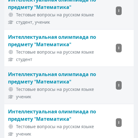
предмету "Математика"
I
Тестовые вопросы на русском языке
студент, ученик
Интеллектуальная олимпиада по
предмету "Математика"
I
Тестовые вопросы на русском языке
студент
Интеллектуальная олимпиада по
предмету "Математика"
I
Тестовые вопросы на русском языке
ученик
Интеллектуальная олимпиада по
предмету "Математика"
I
Тестовые вопросы на русском языке
ученик