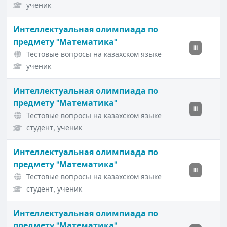
ученик
Интеллектуальная олимпиада по
предмету "Математика"
III
Тестовые вопросы на казахском языке
ученик
Интеллектуальная олимпиада по
предмету "Математика"
III
Тестовые вопросы на казахском языке
студент, ученик
Интеллектуальная олимпиада по
предмету "Математика"
III
Тестовые вопросы на казахском языке
студент, ученик
Интеллектуальная олимпиада по
предмету "Математика"