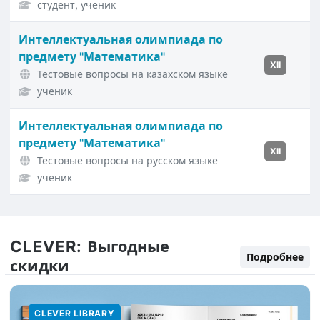
студент, ученик
Интеллектуальная олимпиада по
предмету "Математика"
XII
Тестовые вопросы на казахском языке
ученик
Интеллектуальная олимпиада по
предмету "Математика"
XII
Тестовые вопросы на русском языке
ученик
CLEVER:
Выгодные
Подробнее
скидки
CLEVER LIBRARY