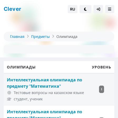
Clever
RU
Главная
Предметы
Олимпиада
ОЛИМПИАДЫ
УРОВЕНЬ
Интеллектуальная олимпиада по
предмету "Математика"
I
Тестовые вопросы на казахском языке
студент, ученик
Интеллектуальная олимпиада по