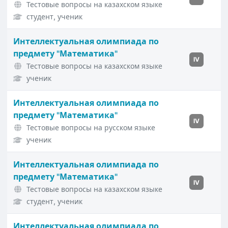
Тестовые вопросы на казахском языке
студент, ученик
Интеллектуальная олимпиада по
предмету "Математика"
IV
Тестовые вопросы на казахском языке
ученик
Интеллектуальная олимпиада по
предмету "Математика"
IV
Тестовые вопросы на русском языке
ученик
Интеллектуальная олимпиада по
предмету "Математика"
IV
Тестовые вопросы на казахском языке
студент, ученик
Интеллектуальная олимпиада по