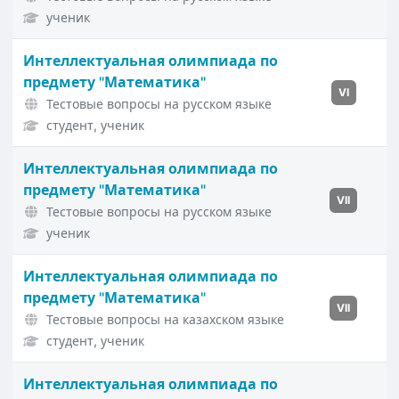
ученик
Интеллектуальная олимпиада по
предмету "Математика"
VI
Тестовые вопросы на русском языке
студент, ученик
Интеллектуальная олимпиада по
предмету "Математика"
VII
Тестовые вопросы на русском языке
ученик
Интеллектуальная олимпиада по
предмету "Математика"
VII
Тестовые вопросы на казахском языке
студент, ученик
Интеллектуальная олимпиада по