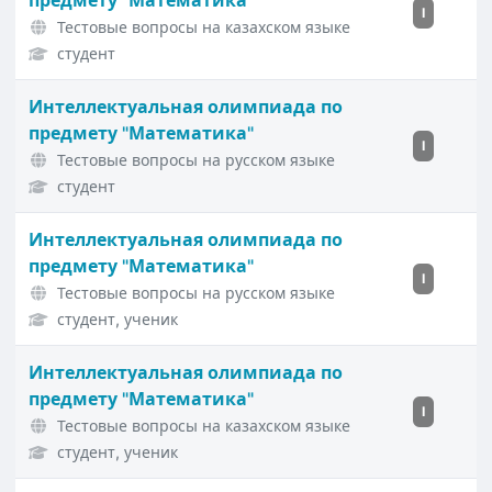
предмету "Математика"
I
Тестовые вопросы на казахском языке
студент
Интеллектуальная олимпиада по
предмету "Математика"
I
Тестовые вопросы на русском языке
студент
Интеллектуальная олимпиада по
предмету "Математика"
I
Тестовые вопросы на русском языке
студент, ученик
Интеллектуальная олимпиада по
предмету "Математика"
I
Тестовые вопросы на казахском языке
студент, ученик