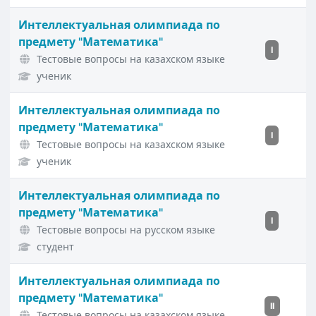
Интеллектуальная олимпиада по
предмету "Математика"
I
Тестовые вопросы на казахском языке
ученик
Интеллектуальная олимпиада по
предмету "Математика"
I
Тестовые вопросы на казахском языке
ученик
Интеллектуальная олимпиада по
предмету "Математика"
I
Тестовые вопросы на русском языке
студент
Интеллектуальная олимпиада по
предмету "Математика"
II
Тестовые вопросы на казахском языке