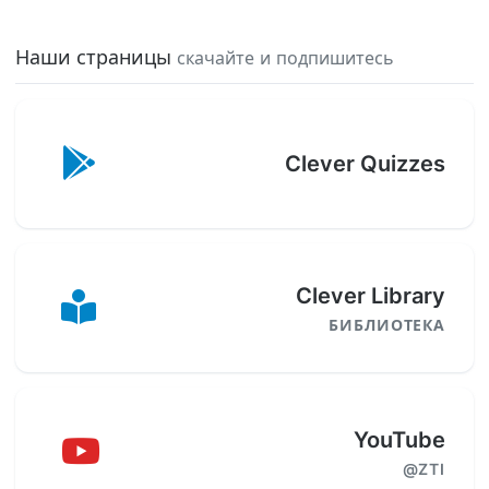
Наши страницы
скачайте и подпишитесь
Clever Quizzes
Clever Library
БИБЛИОТЕКА
YouTube
@ZTI