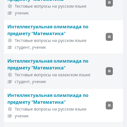
III
Тестовые вопросы на русском языке
ученик
Интеллектуальная олимпиада по
предмету "Математика"
III
Тестовые вопросы на русском языке
студент, ученик
Интеллектуальная олимпиада по
предмету "Математика"
III
Тестовые вопросы на казахском языке
студент, ученик
Интеллектуальная олимпиада по
предмету "Математика"
III
Тестовые вопросы на русском языке
ученик