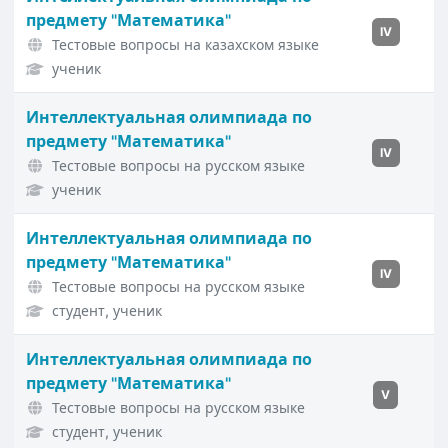
предмету "Математика"
IV
Тестовые вопросы на казахском языке
ученик
Интеллектуальная олимпиада по
предмету "Математика"
IV
Тестовые вопросы на русском языке
ученик
Интеллектуальная олимпиада по
предмету "Математика"
IV
Тестовые вопросы на русском языке
студент, ученик
Интеллектуальная олимпиада по
предмету "Математика"
V
Тестовые вопросы на русском языке
студент, ученик