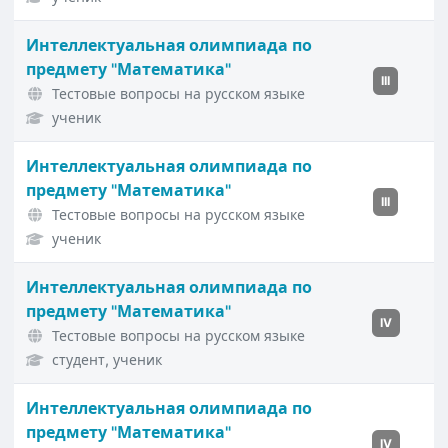
Интеллектуальная олимпиада по
предмету "Математика"
III
Тестовые вопросы на русском языке
ученик
Интеллектуальная олимпиада по
предмету "Математика"
III
Тестовые вопросы на русском языке
ученик
Интеллектуальная олимпиада по
предмету "Математика"
IV
Тестовые вопросы на русском языке
студент, ученик
Интеллектуальная олимпиада по
предмету "Математика"
IV