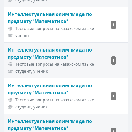
Интеллектуальная олимпиада по
предмету "Математика"
I
Тестовые вопросы на казахском языке
ученик
Интеллектуальная олимпиада по
предмету "Математика"
I
Тестовые вопросы на казахском языке
студент, ученик
Интеллектуальная олимпиада по
предмету "Математика"
I
Тестовые вопросы на казахском языке
студент, ученик
Интеллектуальная олимпиада по
предмету "Математика"
I