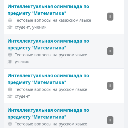
Интеллектуальная олимпиада по
предмету "Математика"
II
Тестовые вопросы на казахском языке
студент, ученик
Интеллектуальная олимпиада по
предмету "Математика"
II
Тестовые вопросы на русском языке
ученик
Интеллектуальная олимпиада по
предмету "Математика"
II
Тестовые вопросы на русском языке
студент
Интеллектуальная олимпиада по
предмету "Математика"
II
Тестовые вопросы на русском языке