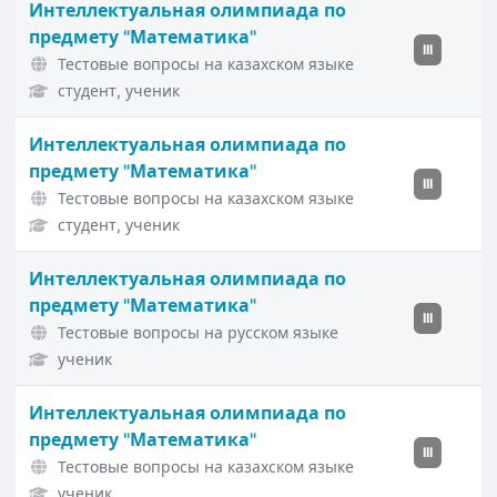
Интеллектуальная олимпиада по
предмету "Математика"
III
Тестовые вопросы на казахском языке
студент, ученик
Интеллектуальная олимпиада по
предмету "Математика"
III
Тестовые вопросы на казахском языке
студент, ученик
Интеллектуальная олимпиада по
предмету "Математика"
III
Тестовые вопросы на русском языке
ученик
Интеллектуальная олимпиада по
предмету "Математика"
III
Тестовые вопросы на казахском языке
ученик