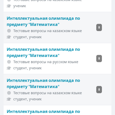
ученик
Интеллектуальная олимпиада по
предмету "Математика"
II
Тестовые вопросы на казахском языке
студент, ученик
Интеллектуальная олимпиада по
предмету "Математика"
II
Тестовые вопросы на русском языке
студент, ученик
Интеллектуальная олимпиада по
предмету "Математика"
II
Тестовые вопросы на казахском языке
студент, ученик
Интеллектуальная олимпиада по