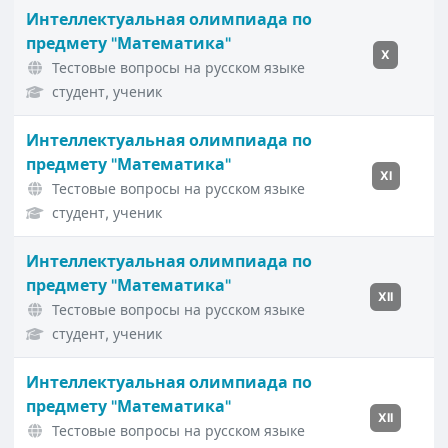
Интеллектуальная олимпиада по
предмету "Математика"
X
Тестовые вопросы на русском языке
студент, ученик
Интеллектуальная олимпиада по
предмету "Математика"
XI
Тестовые вопросы на русском языке
студент, ученик
Интеллектуальная олимпиада по
предмету "Математика"
XII
Тестовые вопросы на русском языке
студент, ученик
Интеллектуальная олимпиада по
предмету "Математика"
XII
Тестовые вопросы на русском языке