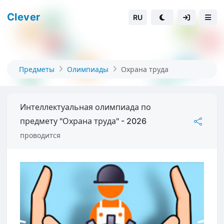
Clever
RU
Предметы
Олимпиады
Охрана труда
Интеллектуальная олимпиада по
предмету "Охрана труда" - 2026
проводится