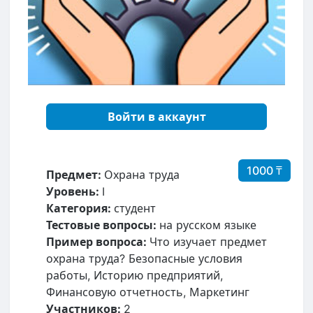
Войти в аккаунт
1000 ₸
Предмет:
Охрана труда
Уровень:
I
Категория:
студент
Тестовые вопросы:
на русском языке
Пример вопроса:
Что изучает предмет
охрана труда? Безопасные условия
работы, Историю предприятий,
Финансовую отчетность, Маркетинг
Участников:
2