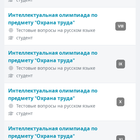
Интеллектуальная олимпиада по
предмету "Охрана труда"
VIII
Тестовые вопросы на русском языке
студент
Интеллектуальная олимпиада по
предмету "Охрана труда"
IX
Тестовые вопросы на русском языке
студент
Интеллектуальная олимпиада по
предмету "Охрана труда"
X
Тестовые вопросы на русском языке
студент
Интеллектуальная олимпиада по
предмету "Охрана труда"
XI