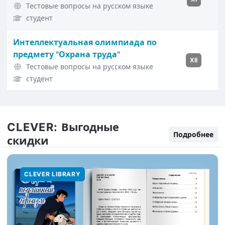
Тестовые вопросы на русском языке
студент
Интеллектуальная олимпиада по
предмету "Охрана труда"
XII
Тестовые вопросы на русском языке
студент
CLEVER:
Выгодные
Подробнее
скидки
CLEVER LIBRARY