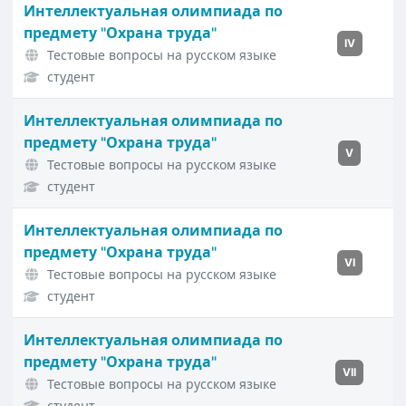
Интеллектуальная олимпиада по
предмету "Охрана труда"
IV
Тестовые вопросы на русском языке
студент
Интеллектуальная олимпиада по
предмету "Охрана труда"
V
Тестовые вопросы на русском языке
студент
Интеллектуальная олимпиада по
предмету "Охрана труда"
VI
Тестовые вопросы на русском языке
студент
Интеллектуальная олимпиада по
предмету "Охрана труда"
VII
Тестовые вопросы на русском языке
студент