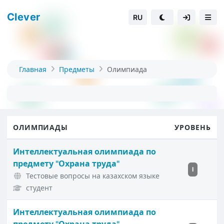
Clever
RU
Главная
Предметы
Олимпиада
ОЛИМПИАДЫ
УРОВЕНЬ
Интеллектуальная олимпиада по
предмету "Охрана труда"
I
Тестовые вопросы на казахском языке
студент
Интеллектуальная олимпиада по