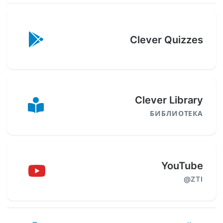
Clever Quizzes
Clever Library
БИБЛИОТЕКА
YouTube
@ZTI