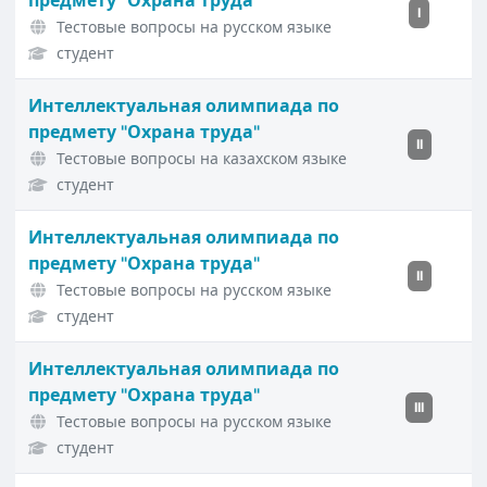
предмету "Охрана труда"
I
Тестовые вопросы на русском языке
студент
Интеллектуальная олимпиада по
предмету "Охрана труда"
II
Тестовые вопросы на казахском языке
студент
Интеллектуальная олимпиада по
предмету "Охрана труда"
II
Тестовые вопросы на русском языке
студент
Интеллектуальная олимпиада по
предмету "Охрана труда"
III
Тестовые вопросы на русском языке
студент