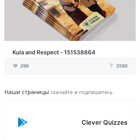
Kula and Respect - 151538864
298
2590
₸
Наши страницы
скачайте и подпишитесь
Clever Quizzes