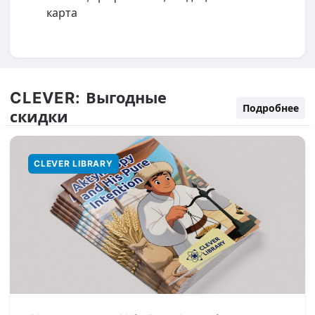
карта
CLEVER:
Выгодные
Подробнее
скидки
CLEVER LIBRARY