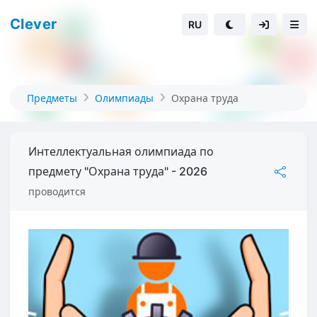
Clever
RU
Предметы
Олимпиады
Охрана труда
Интеллектуальная олимпиада по
предмету "Охрана труда" - 2026
проводится