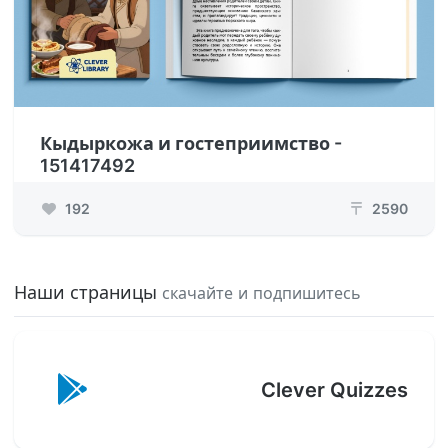
Кыдыркожа и гостеприимство -
151417492
192
2590
₸
Наши страницы
скачайте и подпишитесь
Clever Quizzes