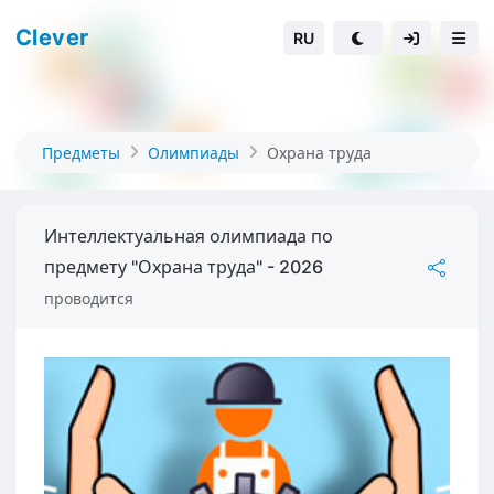
Clever
RU
Предметы
Олимпиады
Охрана труда
Интеллектуальная олимпиада по
предмету "Охрана труда" - 2026
проводится