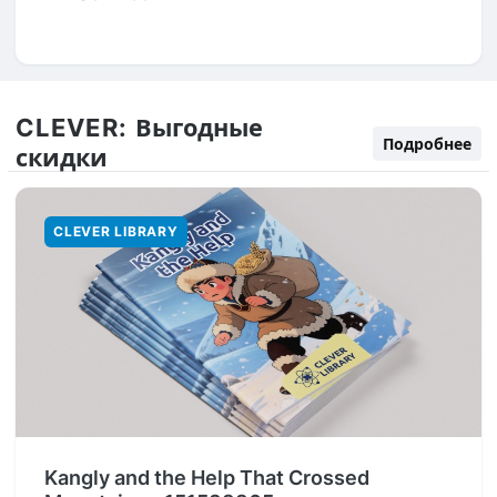
CLEVER:
Выгодные
Подробнее
скидки
CLEVER LIBRARY
Kangly and the Help That Crossed