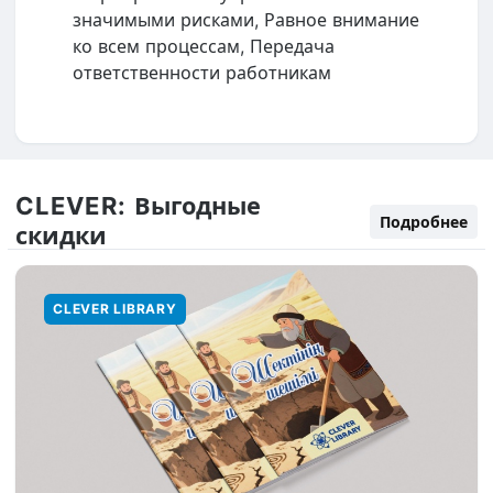
значимыми рисками, Равное внимание
ко всем процессам, Передача
ответственности работникам
CLEVER:
Выгодные
Подробнее
скидки
CLEVER LIBRARY