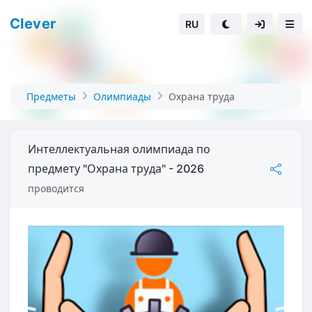
Clever
RU
Предметы
Олимпиады
Охрана труда
Интеллектуальная олимпиада по
предмету "Охрана труда" - 2026
проводится