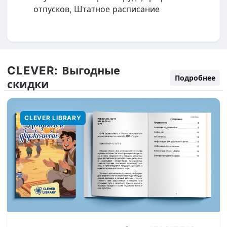
отпусков, Штатное расписание
CLEVER:
Выгодные
Подробнее
скидки
CLEVER LIBRARY