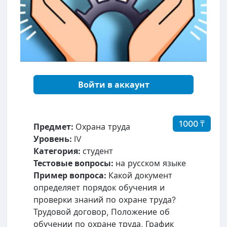
Войти в аккаунт
1000 ₸
Предмет:
Охрана труда
Уровень:
IV
Категория:
студент
Тестовые вопросы:
на русском языке
Пример вопроса:
Какой документ
определяет порядок обучения и
проверки знаний по охране труда?
Трудовой договор, Положение об
обучении по охране труда, График