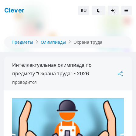
Clever
RU
Предметы
Олимпиады
Охрана труда
Интеллектуальная олимпиада по
предмету "Охрана труда" - 2026
проводится