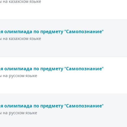
 на казахском языке
я олимпиада по предмету "Самопознание"
 на казахском языке
я олимпиада по предмету "Самопознание"
 на русском языке
я олимпиада по предмету "Самопознание"
 на русском языке