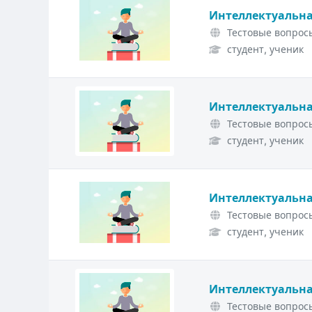
Интеллектуальна
Тестовые вопросы
студент, ученик
Интеллектуальна
Тестовые вопросы
студент, ученик
Интеллектуальна
Тестовые вопросы
студент, ученик
Интеллектуальна
Тестовые вопросы