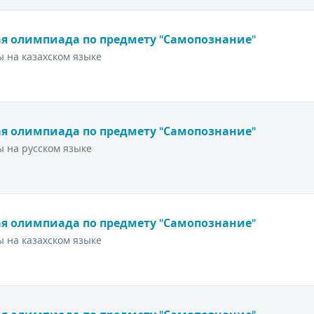
я олимпиада по предмету "Самопознание"
 на казахском языке
я олимпиада по предмету "Самопознание"
 на русском языке
я олимпиада по предмету "Самопознание"
 на казахском языке