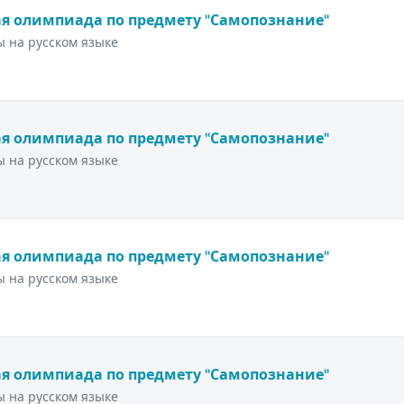
я олимпиада по предмету "Самопознание"
 на русском языке
я олимпиада по предмету "Самопознание"
 на русском языке
я олимпиада по предмету "Самопознание"
 на русском языке
я олимпиада по предмету "Самопознание"
 на русском языке