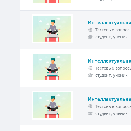
Интеллектуальна
Тестовые вопросы
студент, ученик
Интеллектуальна
Тестовые вопросы
студент, ученик
Интеллектуальна
Тестовые вопросы
студент, ученик