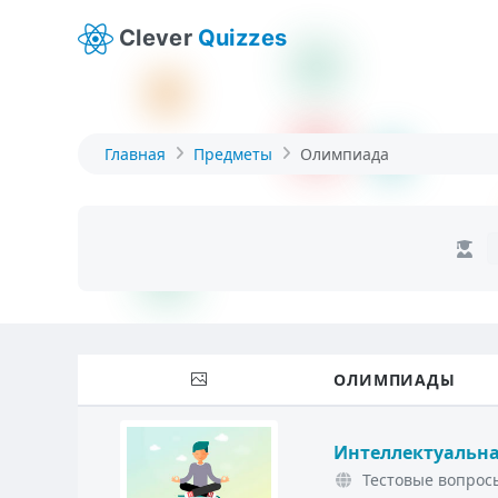
Clever
Quizzes
Главная
Предметы
Олимпиада
ОЛИМПИАДЫ
Интеллектуальна
Тестовые вопросы