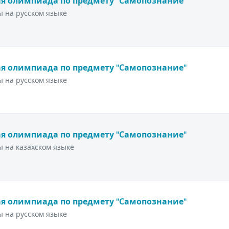
я олимпиада по предмету "Самопознание"
 на русском языке
я олимпиада по предмету "Самопознание"
 на русском языке
я олимпиада по предмету "Самопознание"
 на казахском языке
я олимпиада по предмету "Самопознание"
 на русском языке