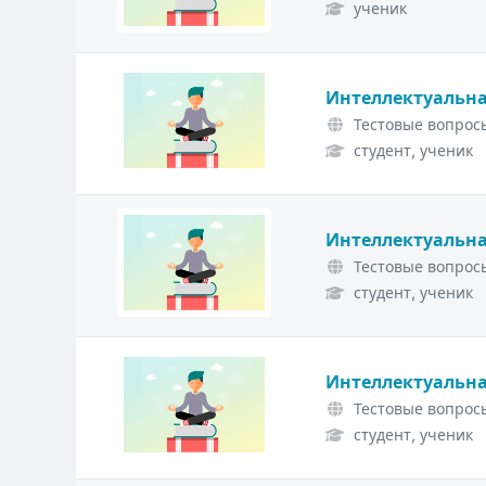
ученик
Интеллектуальна
Тестовые вопросы
студент, ученик
Интеллектуальна
Тестовые вопросы
студент, ученик
Интеллектуальна
Тестовые вопросы
студент, ученик