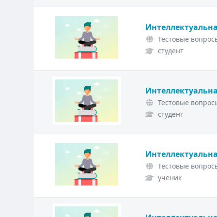
Интеллектуальна
Тестовые вопросы
студент
Интеллектуальна
Тестовые вопросы
студент
Интеллектуальна
Тестовые вопросы
ученик