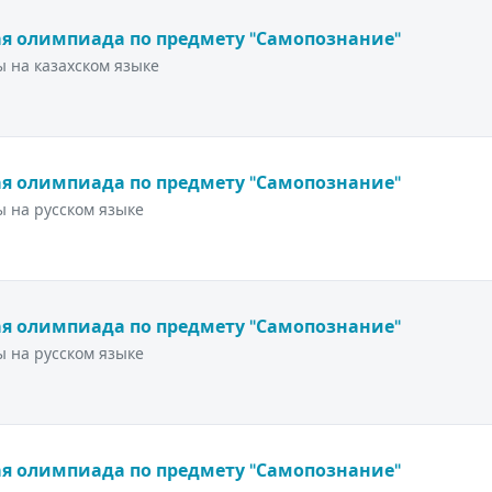
я олимпиада по предмету "Самопознание"
 на казахском языке
я олимпиада по предмету "Самопознание"
 на русском языке
я олимпиада по предмету "Самопознание"
 на русском языке
я олимпиада по предмету "Самопознание"