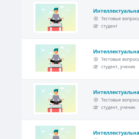
Интеллектуальна
Тестовые вопросы
студент
Интеллектуальна
Тестовые вопросы
студент, ученик
Интеллектуальна
Тестовые вопросы
студент, ученик
Интеллектуальна