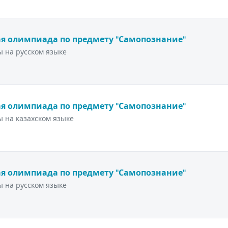
я олимпиада по предмету "Самопознание"
 на русском языке
я олимпиада по предмету "Самопознание"
 на казахском языке
я олимпиада по предмету "Самопознание"
 на русском языке