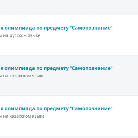
я олимпиада по предмету "Самопознание"
 на русском языке
я олимпиада по предмету "Самопознание"
 на казахском языке
я олимпиада по предмету "Самопознание"
 на казахском языке