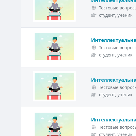
Интеллектуальна
Тестовые вопросы
студент, ученик
Интеллектуальна
Тестовые вопросы
студент, ученик
Интеллектуальна
Тестовые вопросы
студент, ученик
Интеллектуальна
Тестовые вопросы
студент, ученик