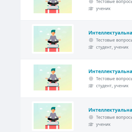
Тестовые вопросы
ученик
Интеллектуальна
Тестовые вопросы
студент, ученик
Интеллектуальна
Тестовые вопросы
студент, ученик
Интеллектуальна
Тестовые вопросы
ученик