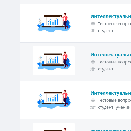
Интеллектуальн
Тестовые вопрос
студент
Интеллектуальн
Тестовые вопрос
студент
Интеллектуальн
Тестовые вопрос
студент, ученик