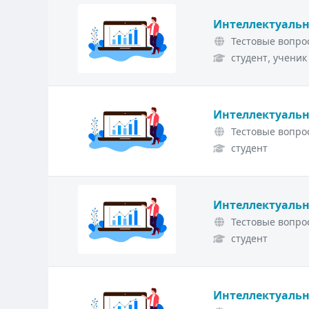
Интеллектуальн
Тестовые вопрос
студент, ученик
Интеллектуальн
Тестовые вопрос
студент
Интеллектуальн
Тестовые вопрос
студент
Интеллектуальн