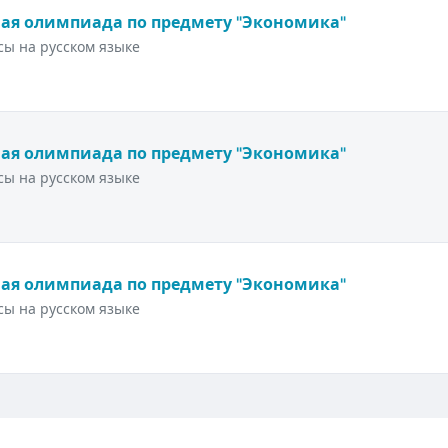
ая олимпиада по предмету "Экономика"
ы на русском языке
ая олимпиада по предмету "Экономика"
ы на русском языке
ая олимпиада по предмету "Экономика"
ы на русском языке