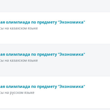
ая олимпиада по предмету "Экономика"
ы на казахском языке
ая олимпиада по предмету "Экономика"
ы на казахском языке
ая олимпиада по предмету "Экономика"
ы на русском языке