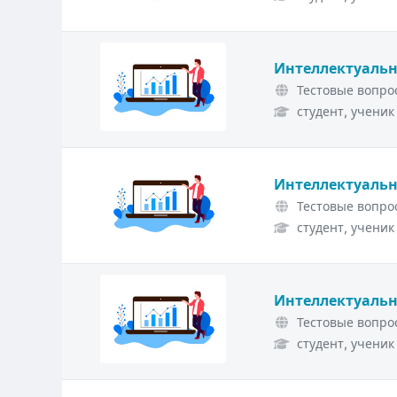
Интеллектуальн
Тестовые вопрос
студент, ученик
Интеллектуальн
Тестовые вопрос
студент, ученик
Интеллектуальн
Тестовые вопрос
студент, ученик