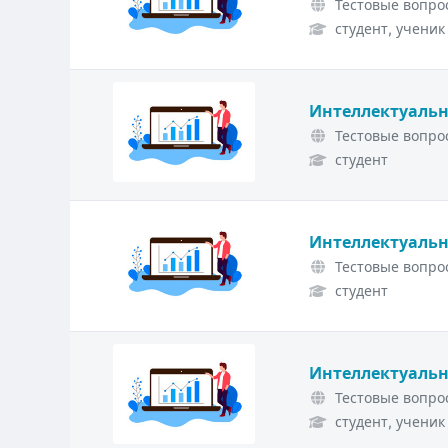
Тестовые вопрос
студент, ученик
Интеллектуальн
Тестовые вопрос
студент
Интеллектуальн
Тестовые вопрос
студент
Интеллектуальн
Тестовые вопрос
студент, ученик