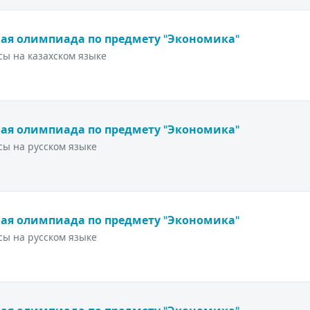
ая олимпиада по предмету "Экономика"
ы на казахском языке
ая олимпиада по предмету "Экономика"
ы на русском языке
ая олимпиада по предмету "Экономика"
ы на русском языке