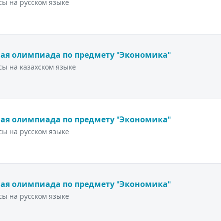
ы на русском языке
ая олимпиада по предмету "Экономика"
ы на казахском языке
ая олимпиада по предмету "Экономика"
ы на русском языке
ая олимпиада по предмету "Экономика"
ы на русском языке