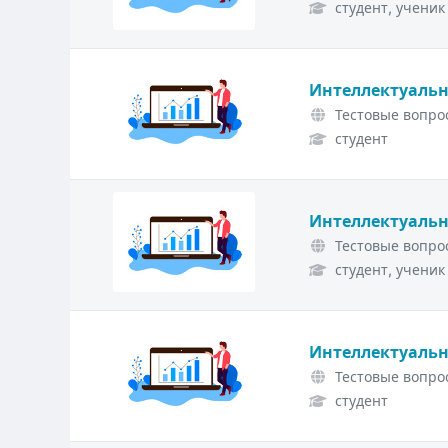
студент, ученик
Интеллектуальн
Тестовые вопрос
студент
Интеллектуальн
Тестовые вопрос
студент, ученик
Интеллектуальн
Тестовые вопрос
студент