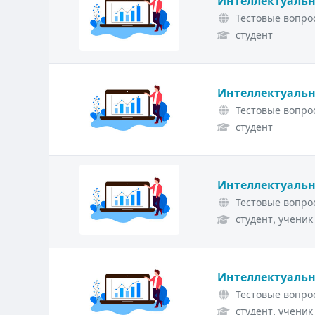
Интеллектуальн
Тестовые вопрос
студент
Интеллектуальн
Тестовые вопрос
студент
Интеллектуальн
Тестовые вопрос
студент, ученик
Интеллектуальн
Тестовые вопрос
студент, ученик