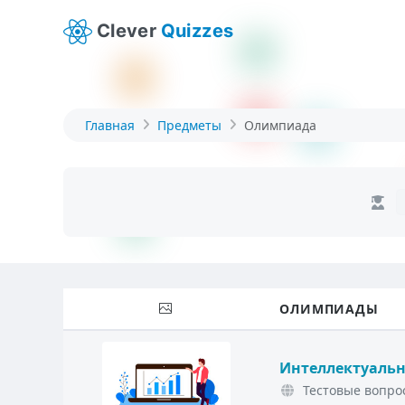
Clever
Quizzes
Главная
Предметы
Олимпиада
ОЛИМПИАДЫ
Интеллектуальн
Тестовые вопрос