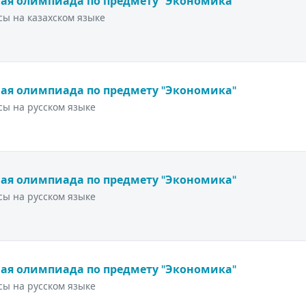
ая олимпиада по предмету "Экономика"
ы на казахском языке
ая олимпиада по предмету "Экономика"
ы на русском языке
ая олимпиада по предмету "Экономика"
ы на русском языке
ая олимпиада по предмету "Экономика"
ы на русском языке