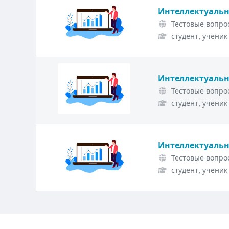
Интеллектуальн
Тестовые вопрос
студент, ученик
Интеллектуальн
Тестовые вопрос
студент, ученик
Интеллектуальн
Тестовые вопрос
студент, ученик