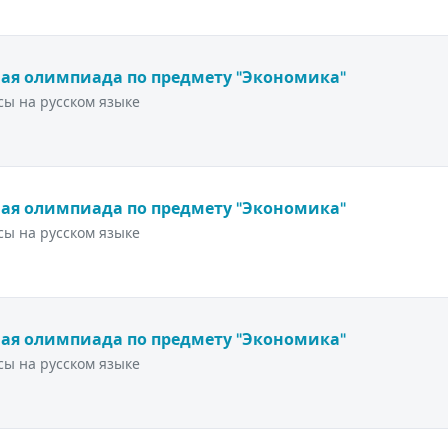
ая олимпиада по предмету "Экономика"
ы на русском языке
ая олимпиада по предмету "Экономика"
ы на русском языке
ая олимпиада по предмету "Экономика"
ы на русском языке