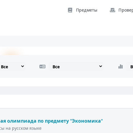
Предметы
Прове
ая олимпиада по предмету "Экономика"
ы на русском языке