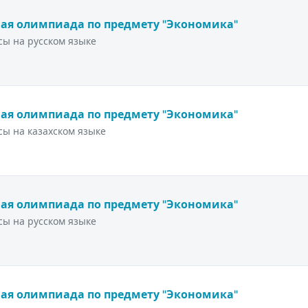
ая олимпиада по предмету "Экономика"
ы на русском языке
ая олимпиада по предмету "Экономика"
ы на казахском языке
ая олимпиада по предмету "Экономика"
ы на русском языке
ая олимпиада по предмету "Экономика"